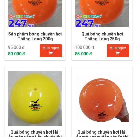
Sản phẩm bóng chuyền hơi
Quả bóng chuyền hơi
Thăng Long 200g
Thăng Long 250g
95.000 đ
100.000 đ
Mua ngay
Mua ngay
80.000 đ
85.000 đ
Quả bóng chuyền hơi Hải
Quả bóng chuyền hơi Hải