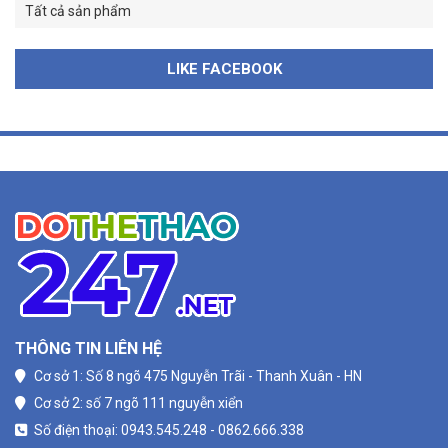
Tất cả sản phẩm
LIKE FACEBOOK
THÔNG TIN LIÊN HỆ
Cơ sở 1: Số 8 ngõ 475 Nguyễn Trãi - Thanh Xuân - HN
Cơ sở 2: số 7 ngõ 111 nguyễn xiển
Số điện thoại: 0943.545.248 - 0862.666.338