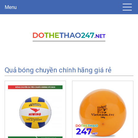
Menu
Quả bóng chuyền chính hãng giá rẻ