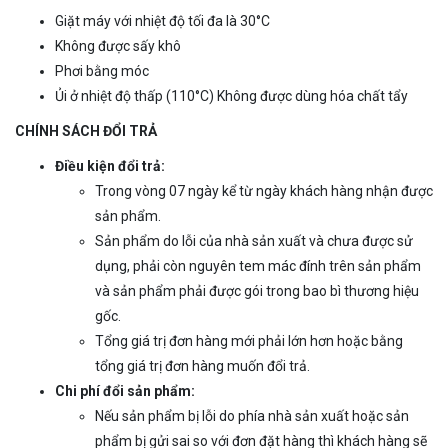
Giặt máy với nhiệt độ tối đa là 30°C
Không được sấy khô
Phơi bằng móc
Ủi ở nhiệt độ thấp (110°C) Không được dùng hóa chất tẩy
CHÍNH SÁCH ĐỔI TRẢ
Điều kiện đổi trả:
Trong vòng 07 ngày kể từ ngày khách hàng nhận được
sản phẩm.
Sản phẩm do lỗi của nhà sản xuất và chưa được sử
dụng, phải còn nguyên tem mác đính trên sản phẩm
và sản phẩm phải được gói trong bao bì thương hiệu
gốc.
Tổng giá trị đơn hàng mới phải lớn hơn hoặc bằng
tổng giá trị đơn hàng muốn đổi trả.
Chi phí đổi sản phẩm:
Nếu sản phẩm bị lỗi do phía nhà sản xuất hoặc sản
phẩm bị gửi sai so với đơn đặt hàng thì khách hàng sẽ