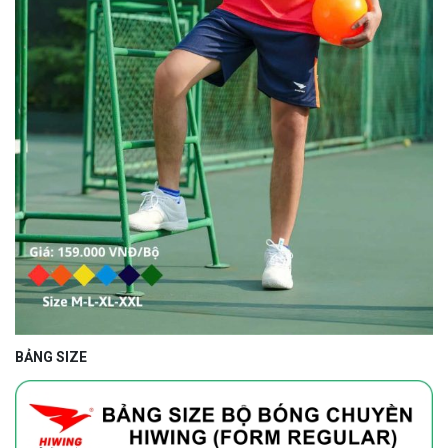
BẢNG SIZE