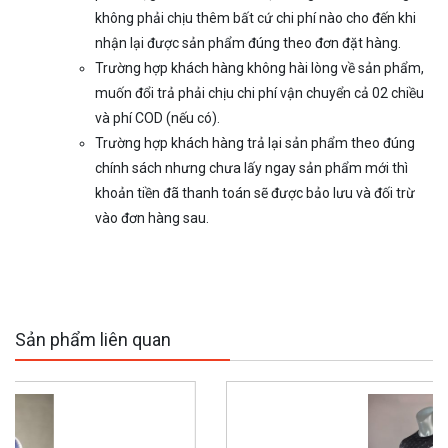
không phải chịu thêm bất cứ chi phí nào cho đến khi
nhận lại được sản phẩm đúng theo đơn đặt hàng.
Trường hợp khách hàng không hài lòng về sản phẩm,
muốn đổi trả phải chịu chi phí vận chuyển cả 02 chiều
và phí COD (nếu có).
Trường hợp khách hàng trả lại sản phẩm theo đúng
chính sách nhưng chưa lấy ngay sản phẩm mới thì
khoản tiền đã thanh toán sẽ được bảo lưu và đối trừ
vào đơn hàng sau.
Sản phẩm liên quan