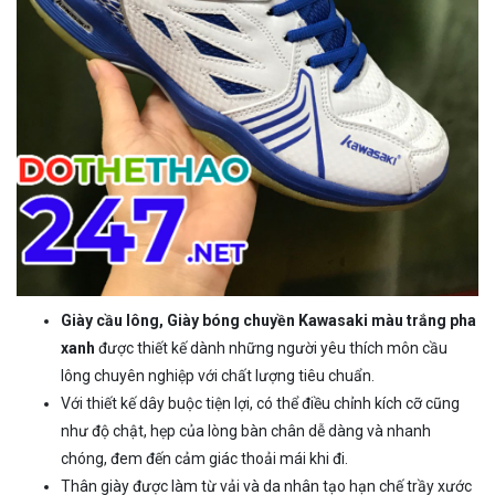
Giày cầu lông, Giày bóng chuyền Kawasaki màu trắng pha
xanh
được thiết kế dành những người yêu thích môn cầu
lông chuyên nghiệp với chất lượng tiêu chuẩn.
Với thiết kế dây buộc tiện lợi, có thể điều chỉnh kích cỡ cũng
như độ chật, hẹp của lòng bàn chân dễ dàng và nhanh
chóng, đem đến cảm giác thoải mái khi đi.
Thân giày được làm từ vải và da nhân tạo hạn chế trầy xước