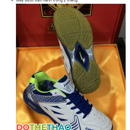
Giày được bảo hành trong 2 tháng.