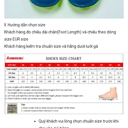
II. Hướng dẫn chọn size
Khách hàng đo chiều dài chân(Foot Length) và chiếu theo dòng
size EUR size
Khách hàng kiểm tra chuẩn size và hãng dưới lưỡi gà
Quý khách vui lòng chọn chuẩn size trước khi