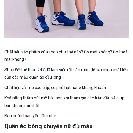
Chất liệu sản phẩm của shop như thế nào? Có mát không? Có thoải
mái không?
Shop Đồ thể thao 247 đã làm việc rất cần mẫn để lựa chọn chất liệu
của các mẫu quần áo cầu lông.
Chất liệu vải mè cao cấp, có phủ hạt nano kháng khuẩn.
Khả năng thấm hút mồ hôi, nen khi tham gia các trận đấu sẽ giúp
bạn thoải mái nhất.
Bạn hoàn toàn yên tâm nhé.
Quần áo bóng chuyền nữ đủ màu