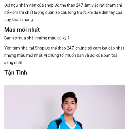
Đội ngũ nhân viên của shop Đồ thể thao 247 làm việc rất chăm chỉ
để kiểm tra chất lượng quần áo cầu lông trước khi đưa đến tay của
quý khách hàng.
Mẫu mới nhất
Bạn sợ mua phải những mẫu cũ kỹ ?
Yên tâm nha, tại Shop Đồ thể thao 247, chúng tôi cam kết cập nhật
những mẫu mới nhất, vì chúng tối muốn bạn và đội của bạn toả
sáng nhất.
Tận Tình