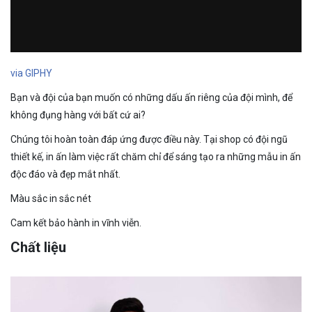
via GIPHY
Bạn và đội của bạn muốn có những dấu ấn riêng của đội mình, để
không đụng hàng với bất cứ ai?
Chúng tôi hoàn toàn đáp ứng được điều này. Tại shop có đội ngũ
thiết kế, in ấn làm việc rất chăm chỉ để sáng tạo ra những mẫu in ấn
độc đáo và đẹp mắt nhất.
Màu sắc in sắc nét
Cam kết bảo hành in vĩnh viễn.
Chất liệu