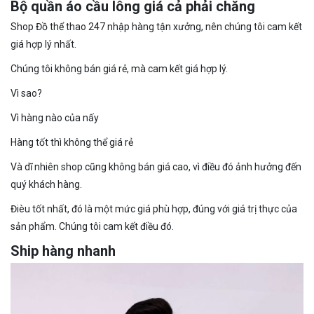
Bộ quần áo cầu lông giá cả phải chăng
Shop Đồ thể thao 247 nhập hàng tận xưởng, nên chúng tôi cam kết
giá hợp lý nhất.
Chúng tôi không bán giá rẻ, mà cam kết giá hợp lý.
Vì sao?
Vì hàng nào của nấy
Hàng tốt thì không thể giá rẻ
Và dĩ nhiên shop cũng không bán giá cao, vì điều đó ảnh hưởng đến
quý khách hàng.
Đièu tốt nhất, đó là một mức giá phù hợp, đúng với giá trị thực của
sản phẩm. Chúng tôi cam kết điều đó.
Ship hàng nhanh