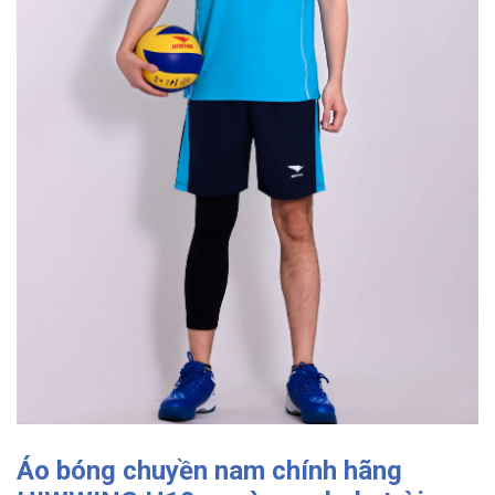
Áo bóng chuyền nam chính hãng