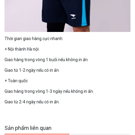
Thời gian giao hàng cực nhanh:
+ Nội thành Hà nội:
Giao hàng trong vòng 1 buổi nếu không in ấn
Giao từ 1-2 ngày nếu có in ấn.
+ Toàn quốc
Giao hàng trong vòng 1-3 ngày nếu không in ấn.
Giao từ 2-4 ngày nếu có in ấn.
Sản phẩm liên quan